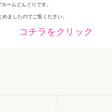
ープホームどんぐりです。
とめましたのでご覧ください。
コチラをクリック