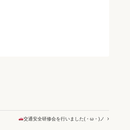
交通安全研修会を行いました(・ω・)ノ